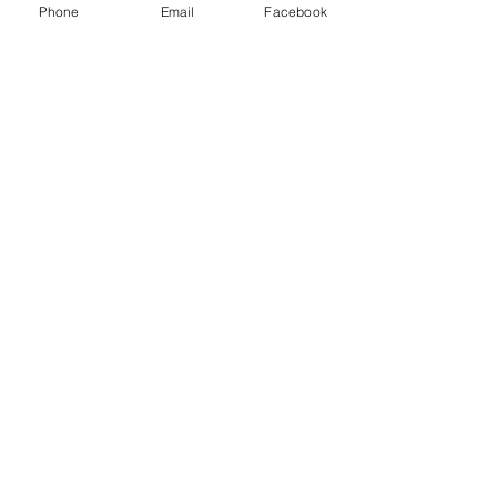
Phone
Email
Facebook
すべて表示
最新記事