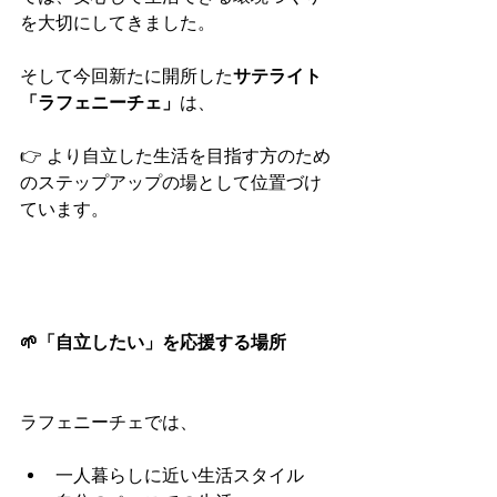
を大切にしてきました。
そして今回新たに開所した
サテライト
「ラフェニーチェ」
は、
👉 より自立した生活を目指す方のため
のステップアップの場として位置づけ
ています。
🌱「自立したい」を応援する場所
ラフェニーチェでは、
一人暮らしに近い生活スタイル