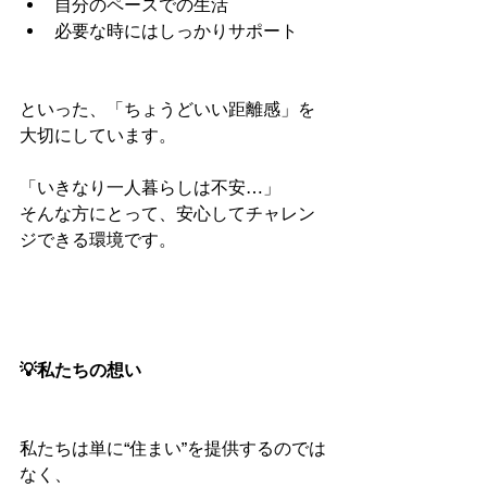
自分のペースでの生活
必要な時にはしっかりサポート
といった、「ちょうどいい距離感」を
大切にしています。
「いきなり一人暮らしは不安…」
そんな方にとって、安心してチャレン
ジできる環境です。
💡私たちの想い
私たちは単に“住まい”を提供するのでは
なく、