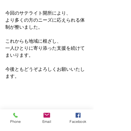
今回のサテライト開所により、
より多くの方のニーズに応えられる体
制が整いました。
これからも地域に根ざし、
一人ひとりに寄り添った支援を続けて
まいります。
今後ともどうぞよろしくお願いいたし
ます。
Phone
Email
Facebook