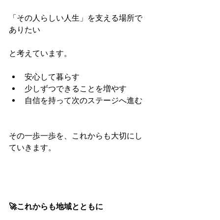
「その人らしい人生」を支える場所で
ありたい
と考えています。
安心して暮らす
少しずつできることを増やす
自信を持って次のステージへ進む
その一歩一歩を、これからも大切にし
ていきます。
🚀これからも地域とともに