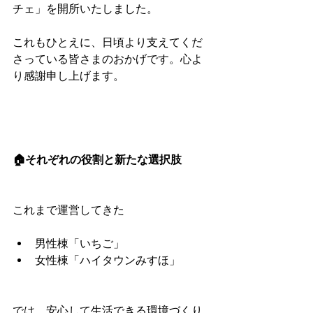
チェ」を開所いたしました。
これもひとえに、日頃より支えてくだ
さっている皆さまのおかげです。心よ
り感謝申し上げます。
🏠それぞれの役割と新たな選択肢
これまで運営してきた
男性棟「いちご」
女性棟「ハイタウンみすほ」
では、安心して生活できる環境づくり