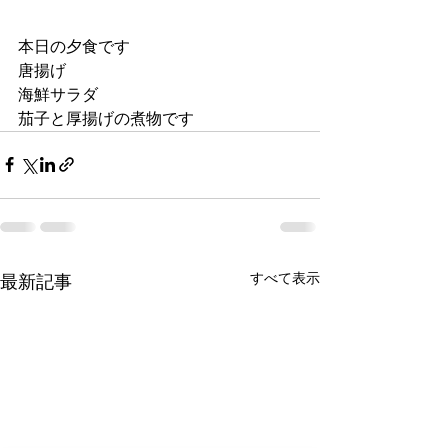
本日の夕食です
唐揚げ
海鮮サラダ
茄子と厚揚げの煮物です
すべて表示
最新記事