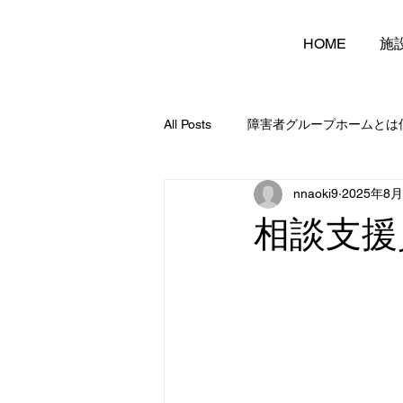
HOME
施
All Posts
障害者グループホームとは
nnaoki9
2025年8
相談支援