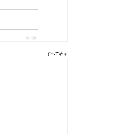
すべて表示