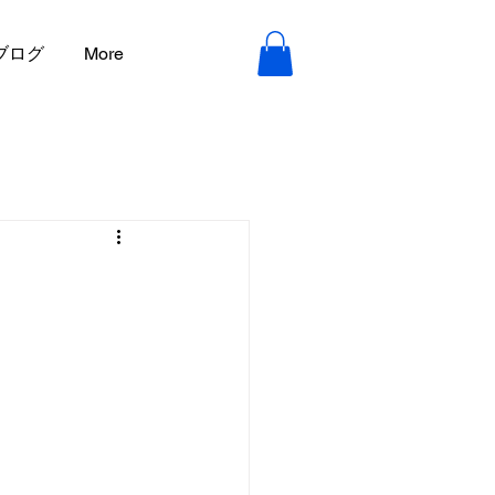
ブログ
More