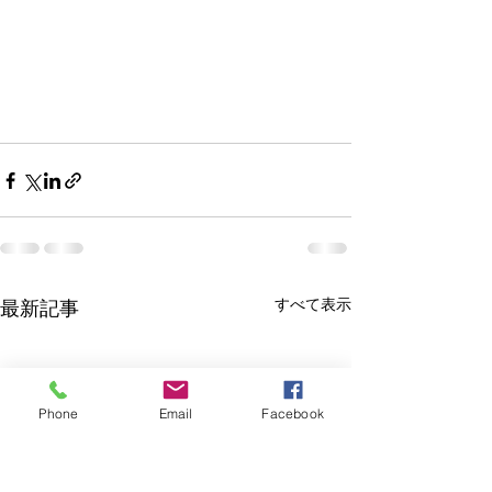
すべて表示
最新記事
Phone
Email
Facebook